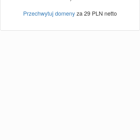
Przechwytuj domeny
za 29 PLN netto