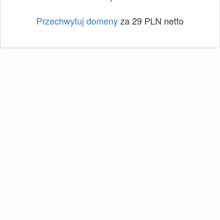
Przechwytuj domeny
za 29 PLN netto