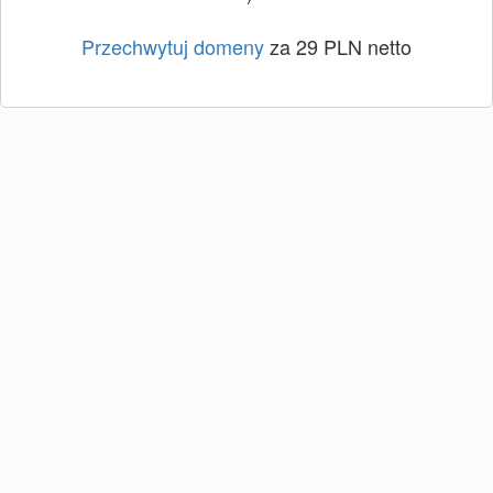
Przechwytuj domeny
za 29 PLN netto