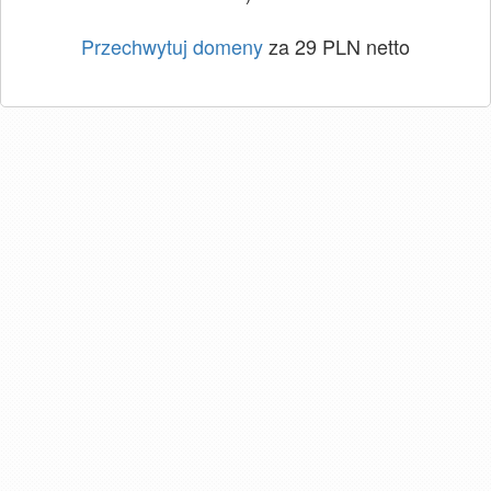
Przechwytuj domeny
za 29 PLN netto